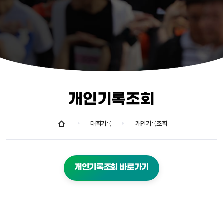
개인기록조회
대회기록
개인기록조회
개인기록조회 바로가기