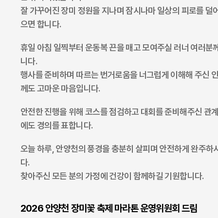
잘 가꾸어진 장미 정원을 지나며 잠시나마 일상의 피로를 덜
으면 합니다.
휴일 아침 일찍부터 운동복 끈을 매고 모여주실 러너 여러분께
니다.
행사를 준비하며 따르는 번거로움을 너그럽게 이해해 주신 
께도 고마운 마음입니다.
안전한 진행을 위해 코스를 점검하고 대회를 준비해주신 관
에도 경의를 표합니다.
오늘 하루, 안양천의 풍경을 충분히 살피며 안전하게 완주
다.
찾아주신 모든 분의 가정에 건강이 함께하길 기원합니다.
2026 안양천 장미꽃 축제 마라톤 운영위원회 드림