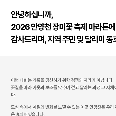
안녕하십니까,
2026 안양천 장미꽃 축제 마라톤
감사드리며, 지역 주민 및 달리미 
이번 대회는 기록을 경신하기 위한 경쟁의 자리가 아닙니다.
꽃길을 따라 이웃과 보조를 맞추며 걷고 달리는 과정 그 자체
다.
도심 속에서 계절의 변화를 느낄 수 있는 이곳 안양천은 우리
운 휴식처였습니다.