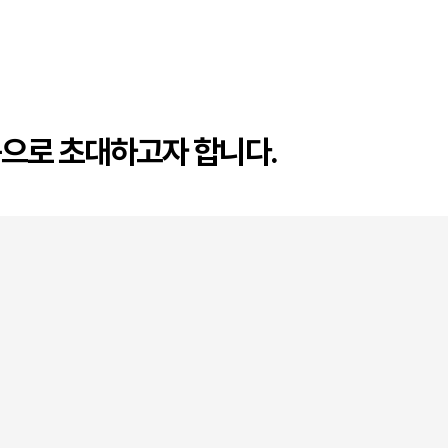
음으로 초대하고자 합니다.