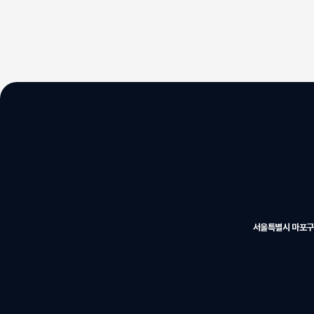
서울특별시 마포구 