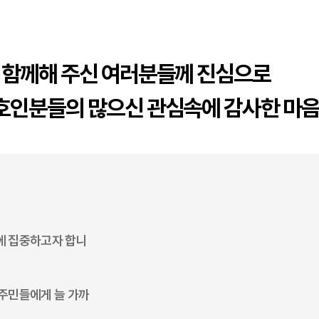
에 함께해 주신 여러분들께 진심으로
동호인분들의 많으신 관심속에 감사한 마
에 집중하고자 합니
 주민들에게 늘 가까